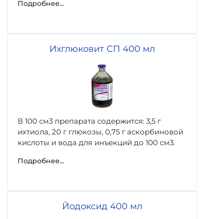
Подробнее...
Ихглюковит СП 400 мл
В 100 см3 препарата содержится: 3,5 г
ихтиола, 20 г глюкозы, 0,75 г аскорбиновой
кислоты и вода для инъекций до 100 см3.
Подробнее...
Йодоксид 400 мл