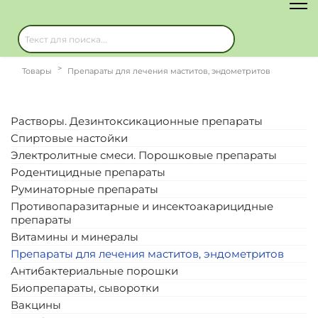
Товары
Препараты для лечения маститов, эндометритов
Растворы. Дезинтоксикационные препараты
Спиртовые настойки
Электролитные смеси. Порошковые препараты
Родентицидные препараты
Руминаторные препараты
Противопаразитарные и инсектоакарицидные
препараты
Витамины и минералы
Препараты для лечения маститов, эндометритов
Антибактериальные порошки
Биопрепараты, сыворотки
Вакцины