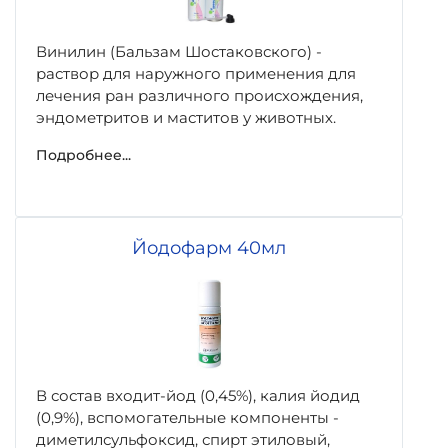
Винилин (Бальзам Шостаковского) -
раствор для наружного применения для
лечения ран различного происхождения,
эндометритов и маститов у животных.
Подробнее...
Йодофарм 40мл
В состав входит-йод (0,45%), калия йодид
(0,9%), вспомогательные компоненты -
диметилсульфоксид, спирт этиловый,