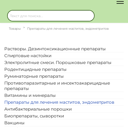
Товары
Препараты для лечения маститов, эндометритов
Растворы. Дезинтоксикационные препараты
Спиртовые настойки
Электролитные смеси. Порошковые препараты
Родентицидные препараты
Руминаторные препараты
Противопаразитарные и инсектоакарицидные
препараты
Витамины и минералы
Препараты для лечения маститов, эндометритов
Антибактериальные порошки
Биопрепараты, сыворотки
Вакцины