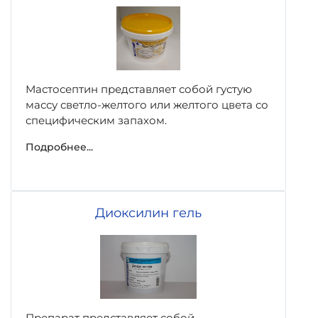
Мастосептин представляет собой густую
массу светло-желтого или желтого цвета со
специфическим запахом.
Подробнее...
Диоксилин гель
Препарат представляет собой