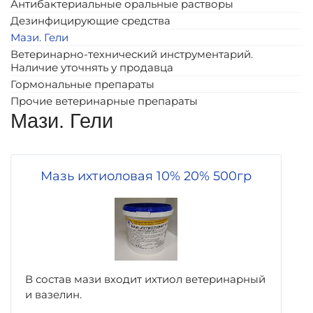
Антибактериальные оральные растворы
Дезинфицирующие средства
Мази. Гели
Ветеринарно-технический инструментарий.
Наличие уточнять у продавца
Гормональные препараты
Прочие ветеринарные препараты
Мази. Гели
Мазь ихтиоловая 10% 20% 500гр
В состав мази входит ихтиол ветеринарный
и вазелин.