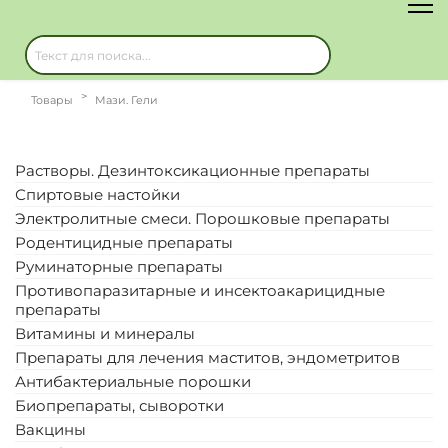
Товары
Мази. Гели
Растворы. Дезинтоксикационные препараты
Спиртовые настойки
Электролитные смеси. Порошковые препараты
Родентицидные препараты
Руминаторные препараты
Противопаразитарные и инсектоакарицидные
препараты
Витамины и минералы
Препараты для лечения маститов, эндометритов
Антибактериальные порошки
Биопрепараты, сыворотки
Вакцины