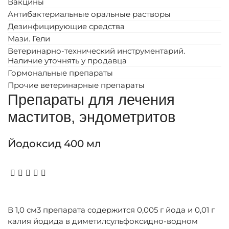
Вакцины
Антибактериальные оральные растворы
Дезинфицирующие средства
Мази. Гели
Ветеринарно-технический инструментарий.
Наличие уточнять у продавца
Гормональные препараты
Прочие ветеринарные препараты
Препараты для лечения
маститов, эндометритов
Йодоксид 400 мл
В 1,0 см3 препарата содержится 0,005 г йода и 0,01 г
калия йодида в диметилсульфоксидно-водном