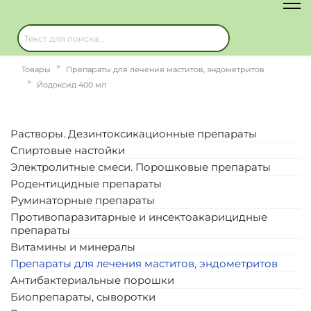
Товары
Препараты для лечения маститов, эндометритов
Йодоксид 400 мл
Растворы. Дезинтоксикационные препараты
Спиртовые настойки
Электролитные смеси. Порошковые препараты
Родентицидные препараты
Руминаторные препараты
Противопаразитарные и инсектоакарицидные
препараты
Витамины и минералы
Препараты для лечения маститов, эндометритов
Антибактериальные порошки
Биопрепараты, сыворотки