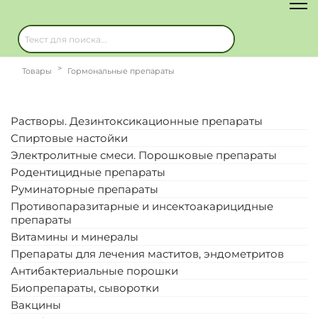
Товары
Гормональные препараты
Растворы. Дезинтоксикационные препараты
Спиртовые настойки
Электролитные смеси. Порошковые препараты
Родентицидные препараты
Руминаторные препараты
Противопаразитарные и инсектоакарицидные
препараты
Витамины и минералы
Препараты для лечения маститов, эндометритов
Антибактериальные порошки
Биопрепараты, сыворотки
Вакцины