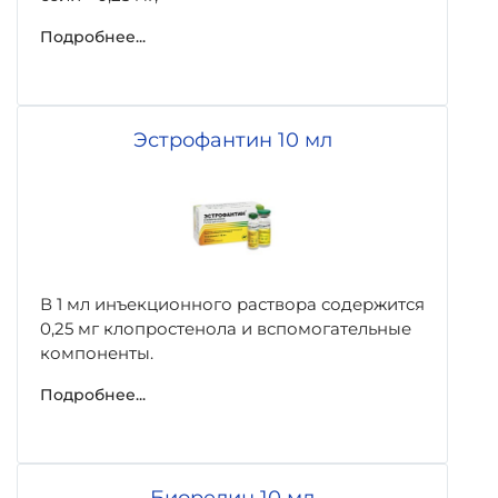
Подробнее...
Эстрофантин 10 мл
В 1 мл инъекционного раствора содержится
0,25 мг клопростенола и вспомогательные
компоненты.
Подробнее...