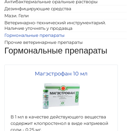
Антибактериальные оральные растворы
Дезинфицирующие средства
Мази. Гели
Ветеринарно-технический инструментарий.
Наличие уточнять у продавца
Гормональные препараты
Прочие ветеринарные препараты
Гормональные препараты
Магэстрофан 10 мл
В 1 мл в качестве действующего вещества
содержит клопростенол в виде натриевой
соли - 0,25 мг,