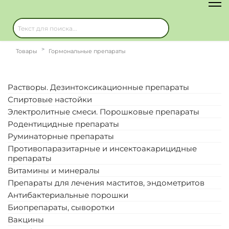
Товары
Гормональные препараты
Растворы. Дезинтоксикационные препараты
Спиртовые настойки
Электролитные смеси. Порошковые препараты
Родентицидные препараты
Руминаторные препараты
Противопаразитарные и инсектоакарицидные
препараты
Витамины и минералы
Препараты для лечения маститов, эндометритов
Антибактериальные порошки
Биопрепараты, сыворотки
Вакцины