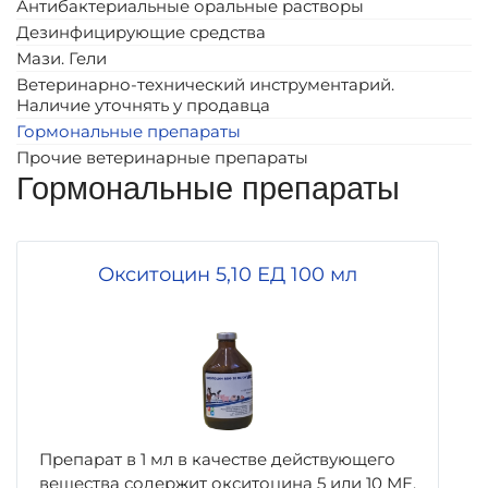
Антибактериальные оральные растворы
Дезинфицирующие средства
Мази. Гели
Ветеринарно-технический инструментарий.
Наличие уточнять у продавца
Гормональные препараты
Прочие ветеринарные препараты
Гормональные препараты
Окситоцин 5,10 ЕД 100 мл
Препарат в 1 мл в качестве действующего
вещества содержит окситоцина 5 или 10 МЕ.