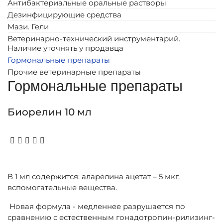
Антибактериальные оральные растворы
Дезинфицирующие средства
Мази. Гели
Ветеринарно-технический инструментарий.
Наличие уточнять у продавца
Гормональные препараты
Прочие ветеринарные препараты
Гормональные препараты
Биорелин 10 мл
В 1 мл содержится: аларелина ацетат – 5 мкг,
вспомогательные вещества.
Новая формула - медленнее разрушается по
сравнению с естественным гонадотропин-рилизинг-