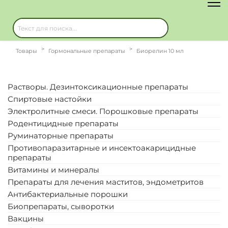
Товары
Гормональные препараты
Биорелин 10 мл
Растворы. Дезинтоксикационные препараты
Спиртовые настойки
Электролитные смеси. Порошковые препараты
Родентицидные препараты
Руминаторные препараты
Противопаразитарные и инсектоакарицидные
препараты
Витамины и минералы
Препараты для лечения маститов, эндометритов
Антибактериальные порошки
Биопрепараты, сыворотки
Вакцины