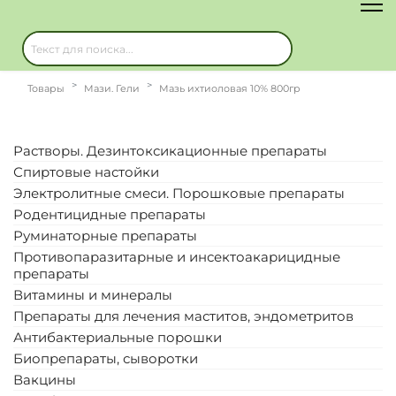
Товары
Мази. Гели
Мазь ихтиоловая 10% 800гр
Растворы. Дезинтоксикационные препараты
Спиртовые настойки
Электролитные смеси. Порошковые препараты
Родентицидные препараты
Руминаторные препараты
Противопаразитарные и инсектоакарицидные
препараты
Витамины и минералы
Препараты для лечения маститов, эндометритов
Антибактериальные порошки
Биопрепараты, сыворотки
Вакцины