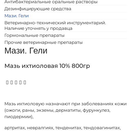
Антибактериальные оральные растворы
Дезинфицирующие средства
Мази. Гели
Ветеринарно-технический инструментарий.
Наличие уточнять у продавца
Гормональные препараты
Прочие ветеринарные препараты
Мази. Гели
Мазь ихтиоловая 10% 800гр
Мазь ихтиоловую назначают при заболеваниях кожи
(ожоги, раны, экземы, дерматиты, фурункулез,
пиодермии),
артритах, невралгиях, тенденитах, тендовагинитах,