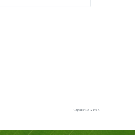
Страница 4 из 4