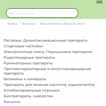
Товары
Вакцины
Вакцина Ротагал 30 доз фл 90 мл
Растворы. Дезинтоксикационные препараты
Спиртовые настойки
Электролитные смеси. Порошковые препараты
Родентицидные препараты
Руминаторные препараты
Противопаразитарные и инсектоакарицидные
препараты
Витамины и минералы
Препараты для лечения маститов, эндометритов
Антибактериальные порошки
Биопрепараты, сыворотки
Вакцины