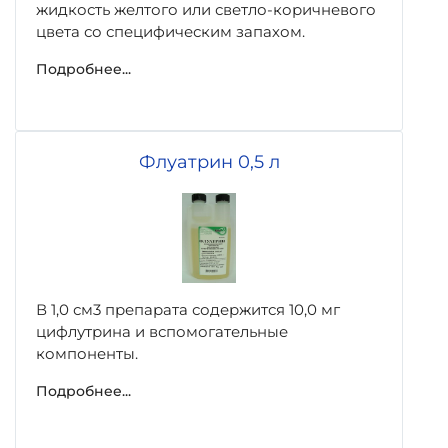
жидкость желтого или светло-коричневого
цвета со специфическим запахом.
Подробнее...
Флуатрин 0,5 л
В 1,0 см3 препарата содержится 10,0 мг
цифлутрина и вспомогательные
компоненты.
Подробнее...