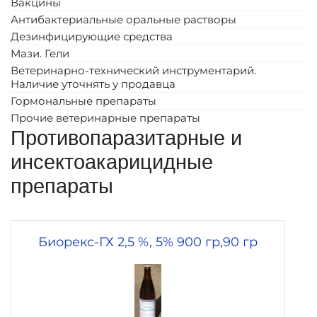
Вакцины
Антибактериальные оральные растворы
Дезинфицирующие средства
Мази. Гели
Ветеринарно-технический инструментарий.
Наличие уточнять у продавца
Гормональные препараты
Прочие ветеринарные препараты
Противопаразитарные и
инсектоакарицидные
препараты
Биорекс-ГХ 2,5 %, 5% 900 гр,90 гр