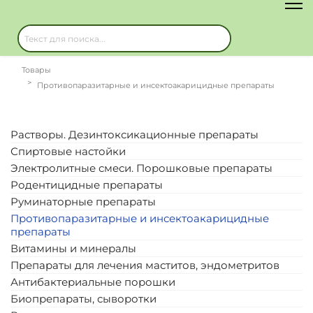
Товары
Противопаразитарные и инсектоакарицидные препараты
Растворы. Дезинтоксикационные препараты
Спиртовые настойки
Электролитные смеси. Порошковые препараты
Родентицидные препараты
Руминаторные препараты
Противопаразитарные и инсектоакарицидные
препараты
Витамины и минералы
Препараты для лечения маститов, эндометритов
Антибактериальные порошки
Биопрепараты, сыворотки