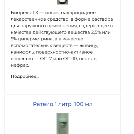
Биорекс-ГХ — инсектоакарицидное
лекарственное средство, в форме раствора
для наружного применения, содержащее в
качестве действующего вещества 2,5% или
5% циперметрина, а в качестве
вспомогательных веществ — живицу,
канифоль, поверхностно-активное
вещество — ОП-7 или ОП-10, неонол,
нефрас.
Подробнее...
Ратеид 1 литр, 100 мл