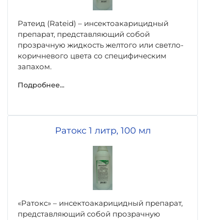
Ратеид (Rateid) – инсектоакарицидный
препарат, представляющий собой
прозрачную жидкость желтого или светло-
коричневого цвета со специфическим
запахом.
Подробнее...
Ратокс 1 литр, 100 мл
«Ратокс» – инсектоакарицидный препарат,
представляющий собой прозрачную