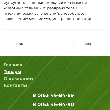
иупругость; защищает кожу сосков вымени
животных от внешних раздражителей
имеханических загрязнений; способствует
заживлению мелких ссадин, трещин, царапин.
Назад
Вперёд
Главная
Товары
О компании
Контакты
8 0163 46-84-89
8 0163 46-84-90