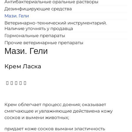
Антибактериальные оральные растворы
Дезинфицирующие средства
Мази. Гели
Ветеринарно-технический инструментарий.
Наличие уточнять у продавца
Гормональные препараты
Прочие ветеринарные препараты
Мази. Гели
Крем Ласка
Крем облегчает процесс доения; оказывает
смягчающее и увлажняющие действиена кожу
сосков и вымени животных;
придает коже сосков вымани эластичность