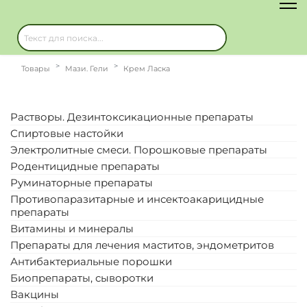
Товары
Мази. Гели
Крем Ласка
Растворы. Дезинтоксикационные препараты
Спиртовые настойки
Электролитные смеси. Порошковые препараты
Родентицидные препараты
Руминаторные препараты
Противопаразитарные и инсектоакарицидные
препараты
Витамины и минералы
Препараты для лечения маститов, эндометритов
Антибактериальные порошки
Биопрепараты, сыворотки
Вакцины