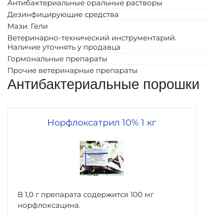
Антибактериальные оральные растворы
Дезинфицирующие средства
Мази. Гели
Ветеринарно-технический инструментарий.
Наличие уточнять у продавца
Гормональные препараты
Прочие ветеринарные препараты
Антибактериальные порошки
Норфлоксатрил 10% 1 кг
В 1,0 г препарата содержится 100 мг
норфлоксацина.