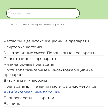
Товары
Антибактериальные порошки
Растворы. Дезинтоксикационные препараты
Спиртовые настойки
Электролитные смеси. Порошковые препараты
Родентицидные препараты
Руминаторные препараты
Противопаразитарные и инсектоакарицидные
препараты
Витамины и минералы
Препараты для лечения маститов, эндометритов
Антибактериальные порошки
Биопрепараты, сыворотки
Вакцины