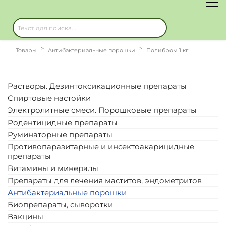
Товары
Антибактериальные порошки
Полибром 1 кг
Растворы. Дезинтоксикационные препараты
Спиртовые настойки
Электролитные смеси. Порошковые препараты
Родентицидные препараты
Руминаторные препараты
Противопаразитарные и инсектоакарицидные
препараты
Витамины и минералы
Препараты для лечения маститов, эндометритов
Антибактериальные порошки
Биопрепараты, сыворотки
Вакцины