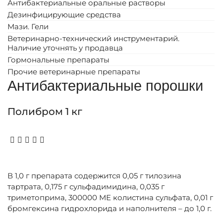
Антибактериальные оральные растворы
Дезинфицирующие средства
Мази. Гели
Ветеринарно-технический инструментарий.
Наличие уточнять у продавца
Гормональные препараты
Прочие ветеринарные препараты
Антибактериальные порошки
Полибром 1 кг
В 1,0 г препарата содержится 0,05 г тилозина
тартрата, 0,175 г сульфадимидина, 0,035 г
триметоприма, 300000 МЕ колистина сульфата, 0,01 г
бромгексина гидрохлорида и наполнителя – до 1,0 г.